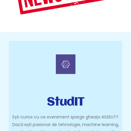
StudIT
Ești curios cu ce eveniment sparge gheața ASSEUT?
Dacă ești pasionat de tehnologie, machine learning,