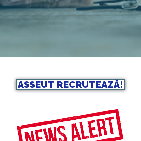
ASSEUT RECRUTEAZĂ!