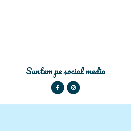
Suntem pe social media